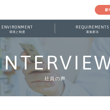
新
ENVIRONMENT
REQUIREMENTS
環境と制度
募集要項
INTERVIE
社員の声