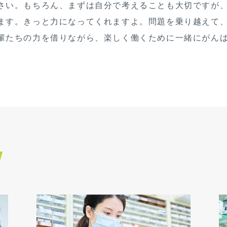
さい。もちろん、まずは自分で考えることも大切ですが
ます。きっと力になってくれますよ。問題を乗り越えて
輩たちの力を借りながら、楽しく働くために一緒にがん
W