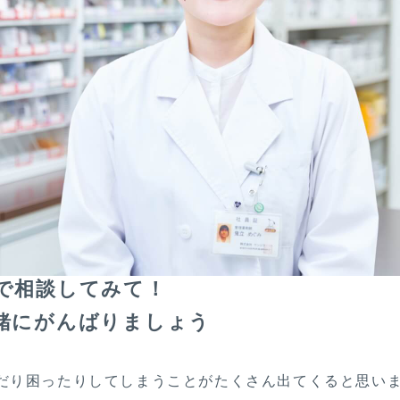
で相談してみて！
緒にがんばりましょう
だり困ったりしてしまうことがたくさん出てくると思い