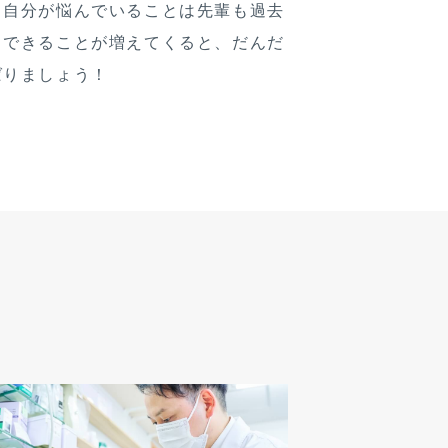
、自分が悩んでいることは先輩も過去
、できることが増えてくると、だんだ
ばりましょう！