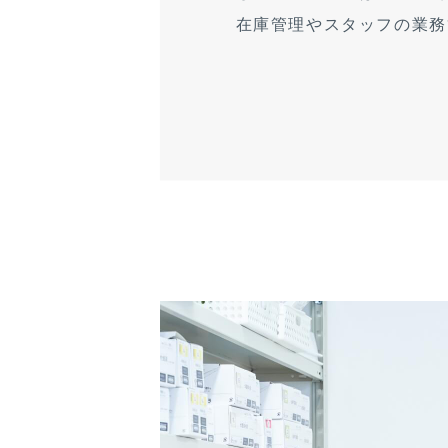
在庫管理やスタッフの業務