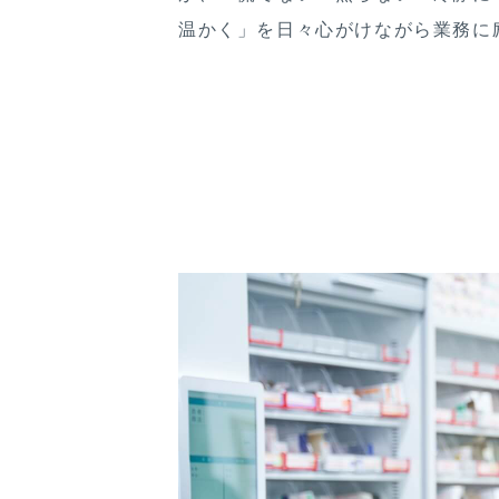
温かく」を日々心がけながら業務に