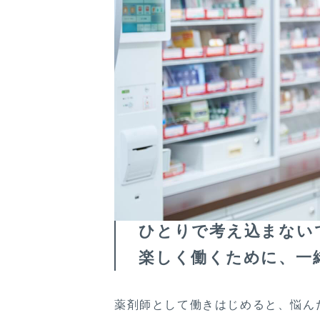
ひとりで考え込まない
楽しく働くために、一
薬剤師として働きはじめると、悩ん