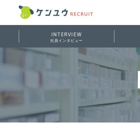
INTERVIEW
社員インタビュー