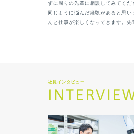
ずに周りの先輩に相談してみてくだ
同じように悩んだ経験があると思い
んと仕事が楽しくなってきます。先
社員インタビュー
INTERVIE