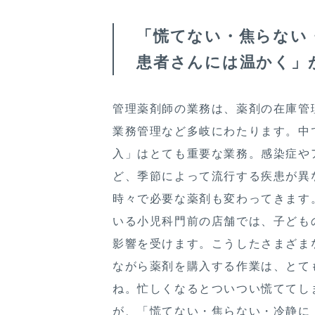
「慌てない・焦らない
患者さんには温かく」
管理薬剤師の業務は、薬剤の在庫管
業務管理など多岐にわたります。中
入」はとても重要な業務。感染症や
ど、季節によって流行する疾患が異
時々で必要な薬剤も変わってきます
いる小児科門前の店舗では、子ども
影響を受けます。こうしたさまざま
ながら薬剤を購入する作業は、とて
ね。忙しくなるとついつい慌ててし
が、「慌てない・焦らない・冷静に