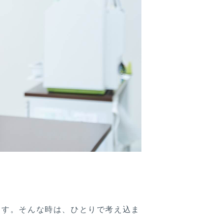
ます。そんな時は、ひとりで考え込ま