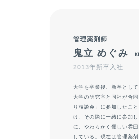
管理薬剤師
鬼立 めぐみ
K
2013年新卒入社
大学を卒業後、新卒として
大学の研究室と同社が合同
り相談会」に参加したこと
け。その際に一緒に参加し
に、やわらかく優しい雰囲
している。現在は管理薬剤