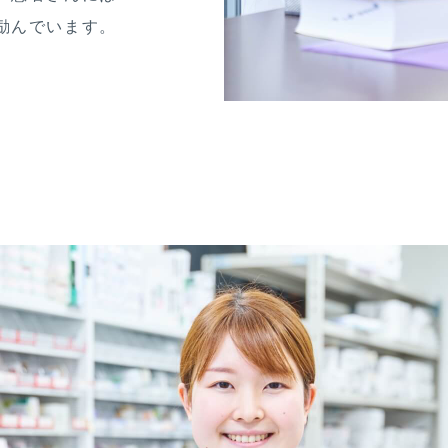
励んでいます。