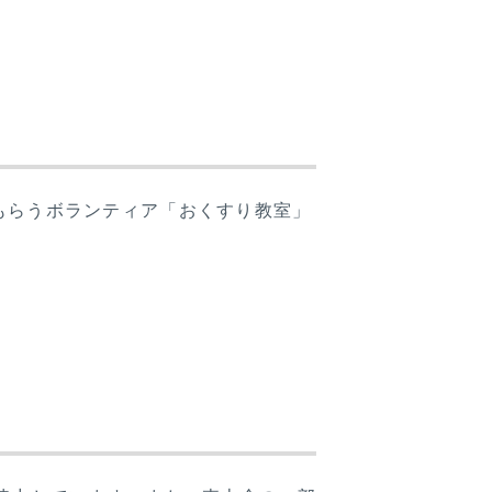
もらうボランティア「おくすり教室」