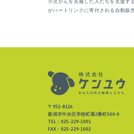
小児がんを克服した人たちを支援す
がハートリンクに寄付される自動販
〒951-8126
新潟市中央区学校町通2番町568-8
TEL：025-229-1001
FAX：025-229-1002