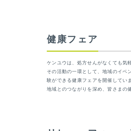
健康フェア
ケンユウは、処方せんがなくても気
その活動の一環として、地域のイベ
験ができる健康フェアを開催してい
地域とのつながりを深め、皆さまの