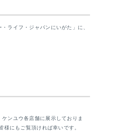
ー・ライフ・ジャパンにいがた」に、
、ケンユウ各店舗に展示しておりま
、皆様にもご覧頂ければ幸いです。