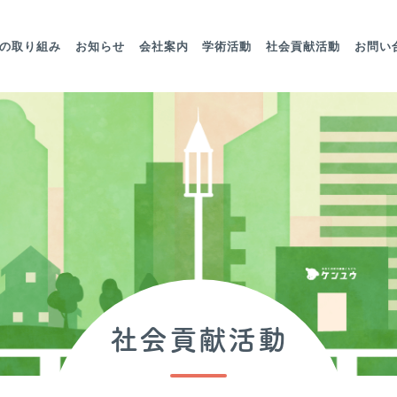
の取り組み
お知らせ
会社案内
学術活動
社会貢献活動
お問い
社会貢献活動