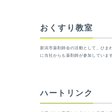
おくすり教室
新潟市薬剤師会の活動として、ひま
に当社からも薬剤師が参加していま
ハートリンク