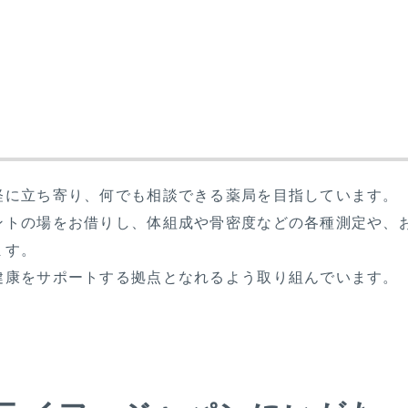
軽に立ち寄り、何でも相談できる薬局を目指しています。
ントの場をお借りし、体組成や骨密度などの各種測定や、
ます。
健康をサポートする拠点となれるよう取り組んでいます。