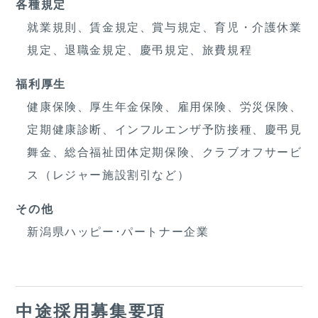
各種規定
就業規則、賃金規定、賞与規定、育児・介護休業
規定、退職金規定、慶弔規定、旅費規程
福利厚生
健康保険、厚生年金保険、雇用保険、労災保険、
定期健康診断、インフルエンザ予防接種、慶弔見
舞金、総合福祉団体定期保険、クラブオフサービ
ス（レジャー施設割引など）
その他
新潟県ハッピー･パートナー企業
中途採用募集要項