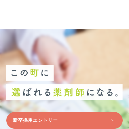
新卒採用エントリー