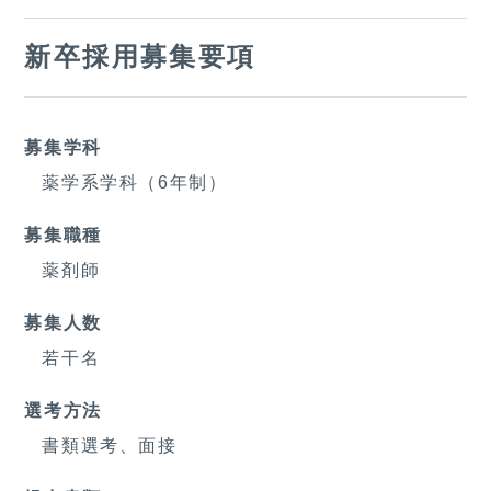
新卒採用募集要項
募集学科
薬学系学科（6年制）
募集職種
薬剤師
募集人数
若干名
選考方法
書類選考、面接