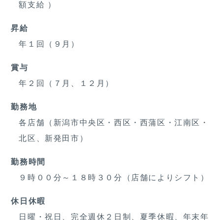
額支給 ）
昇給
年１回（９月）
賞与
年２回（７月、１２月）
勤務地
各店舗（新潟市中央区・西区・西蒲区・江南区・
北区、新発田市）
勤務時間
９時００分～１８時３０分（店舗によりシフト）
休日休暇
日曜・祝日、完全週休２日制、夏季休暇、年末年