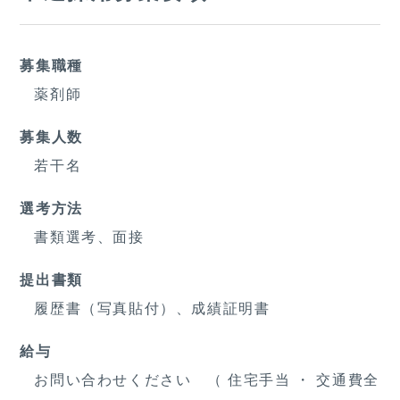
募集職種
薬剤師
募集人数
若干名
選考方法
書類選考、面接
提出書類
履歴書（写真貼付）、成績証明書
給与
お問い合わせください （ 住宅手当 ・ 交通費全