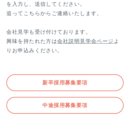
を入力し、送信してください。
追ってこちらからご連絡いたします。
会社見学も受け付けております。
興味を持たれた方は
会社説明見学会ページ
よ
りお申込みください。
新卒採用募集要項
中途採用募集要項