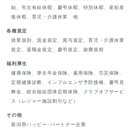
始、年次有給休暇、慶弔休暇、特別休暇、産前産
後休暇、育児・介護休業 他
各種規定
就業規則、賃金規定、賞与規定、育児・介護休業
規定、退職金規定、慶弔規定、旅費規程
福利厚生
健康保険、厚生年金保険、雇用保険、労災保険、
定期健康診断、インフルエンザ予防接種、慶弔見
舞金、総合福祉団体定期保険、クラブオフサービ
ス（レジャー施設割引など）
その他
新潟県ハッピー･パートナー企業