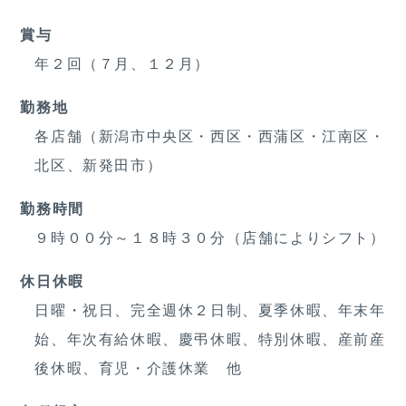
賞与
年２回（７月、１２月）
勤務地
各店舗（新潟市中央区・西区・西蒲区・江南区・
北区、新発田市）
勤務時間
９時００分～１８時３０分（店舗によりシフト）
休日休暇
日曜・祝日、完全週休２日制、夏季休暇、年末年
始、年次有給休暇、慶弔休暇、特別休暇、産前産
後休暇、育児・介護休業 他