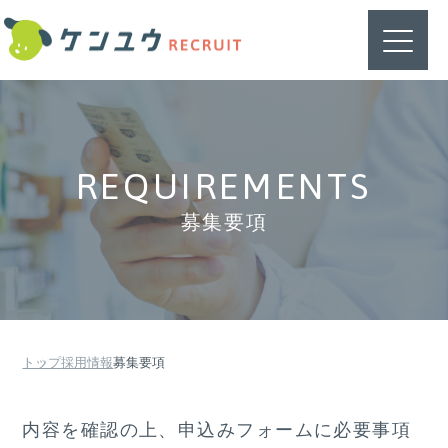
REQUIREMENTS
募集要項
トップ
採用情報
募集要項
内容を確認の上、申込みフォームに必要事項