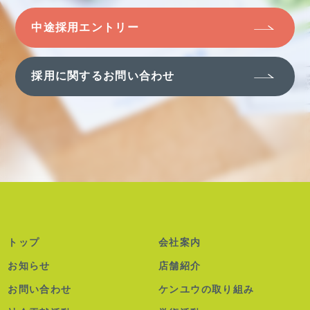
中途採用エントリー
採用に関するお問い合わせ
トップ
会社案内
お知らせ
店舗紹介
お問い合わせ
ケンユウの取り組み