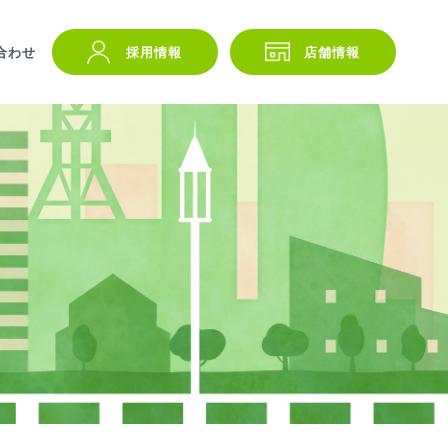
合わせ
採用情報
店舗情報