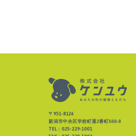
〒951-8126
新潟市中央区学校町通2番町568-8
TEL：025-229-1001