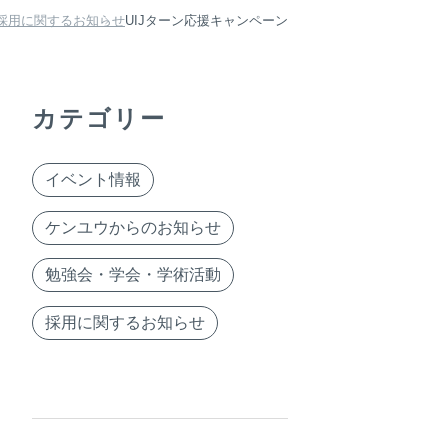
採用に関するお知らせ
UIJターン応援キャンペーン
カテゴリー
イベント情報
ケンユウからのお知らせ
勉強会・学会・学術活動
採用に関するお知らせ