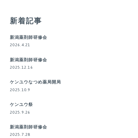
新着記事
新潟薬剤師研修会
2026.4.21
新潟薬剤師研修会
2025.12.16
ケンユウなつめ薬局開局
2025.10.9
ケンユウ祭
2025.9.26
新潟薬剤師研修会
2025.7.28