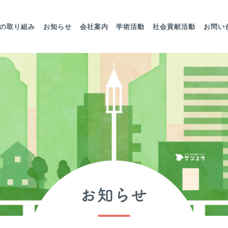
の取り組み
お知らせ
会社案内
学術活動
社会貢献活動
お問い
お知らせ