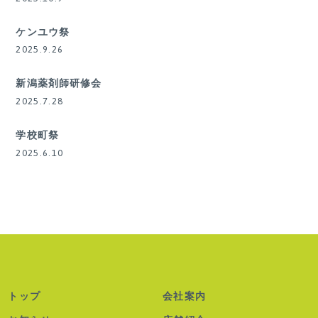
ケンユウ祭
2025.9.26
新潟薬剤師研修会
2025.7.28
学校町祭
2025.6.10
トップ
会社案内