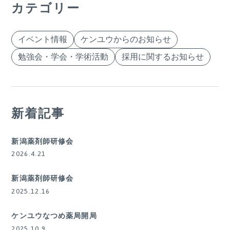
カテゴリー
イベント情報
ケンユウからのお知らせ
勉強会・学会・学術活動
採用に関するお知らせ
新着記事
新潟薬剤師研修会
2026.4.21
新潟薬剤師研修会
2025.12.16
ケンユウなつめ薬局開局
2025.10.9