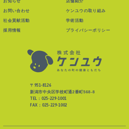
お知らせ
店舗紹介
お問い合わせ
ケンユウの取り組み
社会貢献活動
学術活動
採用情報
プライバシーポリシー
〒951-8126
新潟市中央区学校町通2番町568-8
TEL：025-229-1001
FAX：025-229-1002