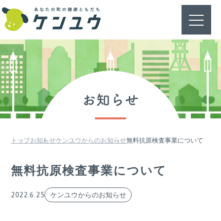
お知らせ
トップ
お知らせ
ケンユウからのお知らせ
無料抗原検査事業について
無料抗原検査事業について
2022.6.25
ケンユウからのお知らせ