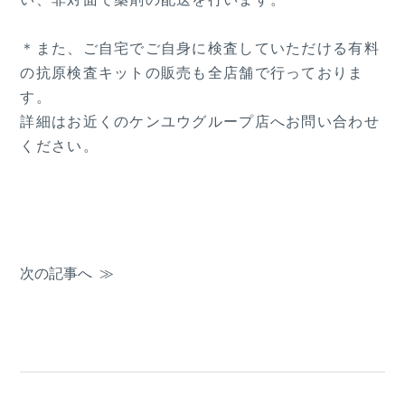
＊また、ご自宅でご自身に検査していただける有料
の抗原検査キットの販売も全店舗で行っておりま
す。
詳細はお近くのケンユウグループ店へお問い合わせ
ください。
次の記事へ