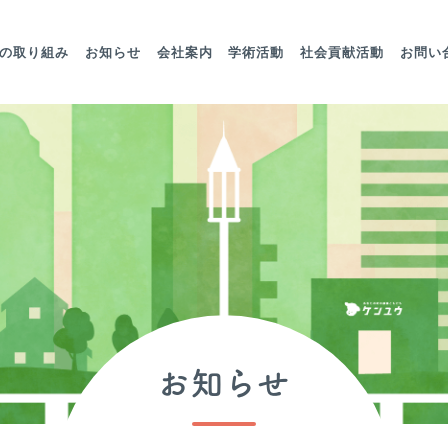
の取り組み
お知らせ
会社案内
学術活動
社会貢献活動
お問い
お知らせ