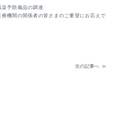
感染予防備品の調達
医療機関の関係者の皆さまのご要望にお応えで
次の記事へ