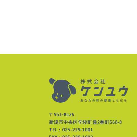
〒951-8126
新潟市中央区学校町通2番町568-8
TEL：025-229-1001