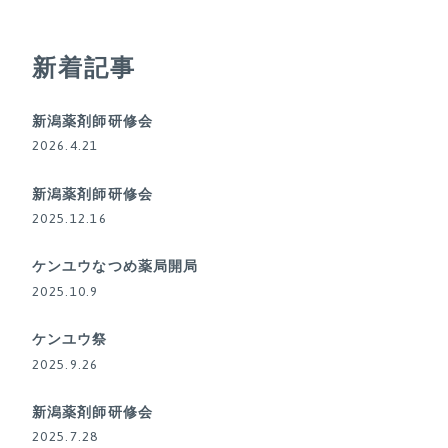
新着記事
新潟薬剤師研修会
2026.4.21
新潟薬剤師研修会
2025.12.16
ケンユウなつめ薬局開局
2025.10.9
ケンユウ祭
2025.9.26
新潟薬剤師研修会
2025.7.28