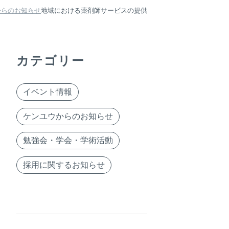
からのお知らせ
地域における薬剤師サービスの提供
カテゴリー
イベント情報
ケンユウからのお知らせ
勉強会・学会・学術活動
採用に関するお知らせ