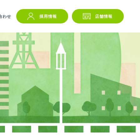
合わせ
採用情報
店舗情報