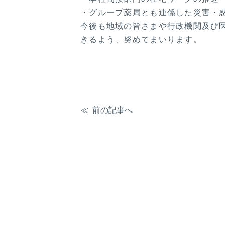
・グループ薬局とも連係した災害・
今後も地域の皆さまや行政機関及び
きるよう、努めてまいります。
前の記事へ